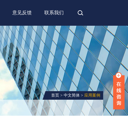
意见反馈
联系我们
首页
>
中文简体
>
应用案例