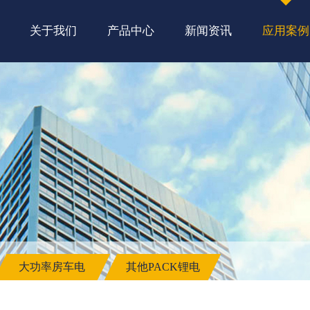
关于我们
产品中心
新闻资讯
应用案例
大功率房车电
其他PACK锂电
池
池组