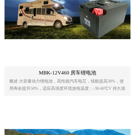
MBK-12V460 房车锂电池
概述:大容量动力锂电池，高性能汽车电芯，续航提高30%，使
用寿命提升50%，适应高强度环境放电温度：-30-60℃V 持久续
航大功率接口。