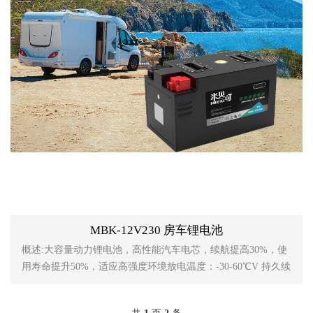
MBK-12V230 房车锂电池
概述:大容量动力锂电池，高性能汽车电芯，续航提高30%，使
用寿命提升50%，适应高强度环境放电温度：-30-60℃V 持久续
航大功率接口。