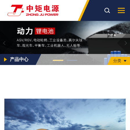
产品中心
分类